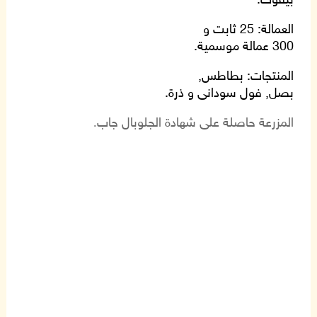
بيفوت
.
العمالة
: 25
ثابت و
300
عمالة موسمية
.
المنتجات
:
بطاطس
,
بصل
,
فول سودانى و ذرة
.
.
المزرعة حاصلة على شهادة الجلوبال جاب