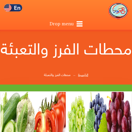
Drop menu
محطات الفرز والتعبئة
الرئيسية
←
محطات الفرز والتعبئة