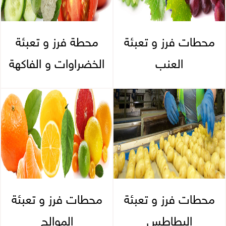
محطات فرز و تعبئة
محطة فرز و تعبئة
العنب
الخضراوات و الفاكهة
محطات فرز و تعبئة
محطات فرز و تعبئة
البطاطس
الموالح