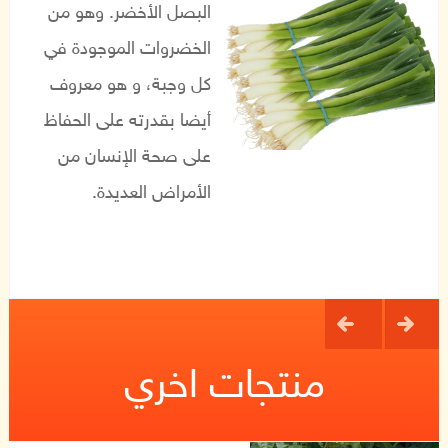
البصل
الأخضر
.
وهو من
الخضروات الموجودة في
كل وجبة، و هو معروف
أيضا بقدرته على الحفاظ
على صحة الإنسان من
الأمراض العديدة
.
منتجات اخري