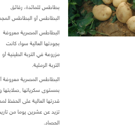
بطاطس للمائدة، رقائق
البطاطس أو البطاطس المجم
البطاطس المصرية معروفة
بجودتها العالية سواء كانت
مزروعة في التربة الطينية أو
التربة الرملية
.
البطاطس المصرية معروفة أ
بمستوى سكرياتها ,صلابتها و
قدرتها العالية على الحفظ لمد
تزيد عن عشرين يوما من تاريخ
الحصاد.