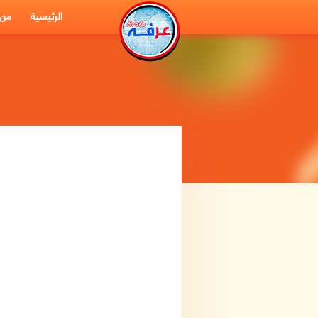
الرئيسية
من 